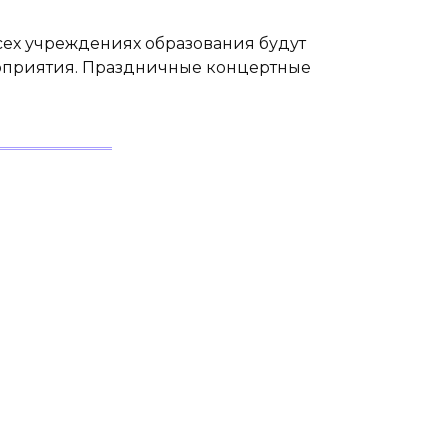
всех учреждениях образования будут
оприятия. Праздничные концертные