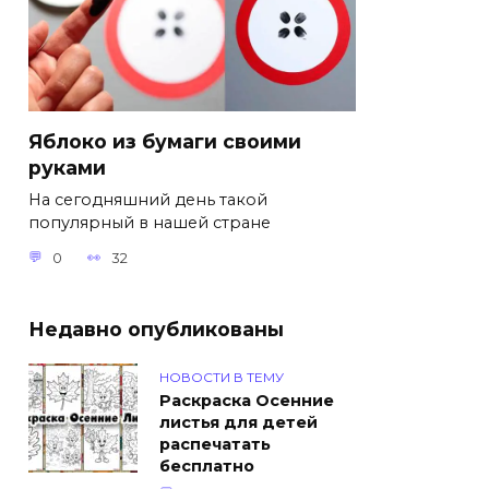
Яблоко из бумаги своими
руками
На сегодняшний день такой
популярный в нашей стране
0
32
Недавно опубликованы
НОВОСТИ В ТЕМУ
Раскраска Осенние
листья для детей
распечатать
бесплатно