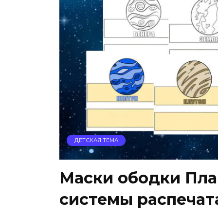
ДЕТСКАЯ ТЕМА
Маски ободки Пла
системы распечат