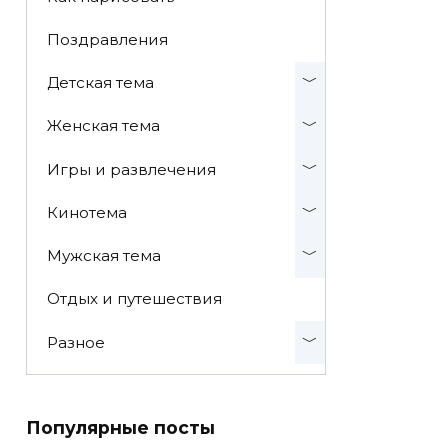
Поздравления
Детская тема
Женская тема
Игры и развлечения
Кинотема
Мужская тема
Отдых и путешествия
Разное
Популярные посты