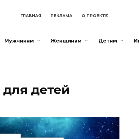
ГЛАВНАЯ
РЕКЛАМА
О ПРОЕКТЕ
Мужчинам
Женщинам
Детям
И
 для детей