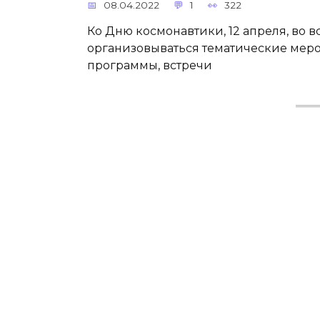
08.04.2022
1
322
Ко Дню космонавтики, 12 апреля, во 
организовываться тематические мер
программы, встречи