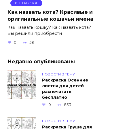
ИНТЕРЕСНОЕ
Как назвать кота? Красивые и
оригинальные кошачьи имена
Как назвать кошку? Как назвать кота?
Вы решили приобрести
0
58
Недавно опубликованы
НОВОСТИ В ТЕМУ
Раскраска Осенние
листья для детей
распечатать
бесплатно
0
833
НОВОСТИ В ТЕМУ
Раскраска Груша для