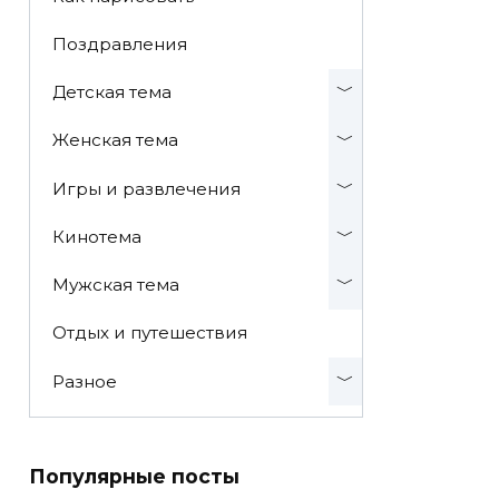
Поздравления
Детская тема
Женская тема
Игры и развлечения
Кинотема
Мужская тема
Отдых и путешествия
Разное
Популярные посты