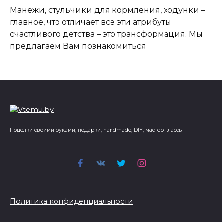
Манежи, стульчики для кормления, ходунки –
главное, что отличает все эти атрибуты
счастливого детства – это трансформация. Мы
предлагаем Вам познакомиться
Поделки своими руками, подарки, handmade, DIY, мастер классы
Политика конфиденциальности