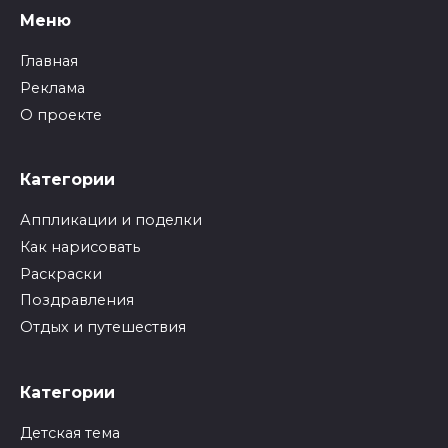
Меню
Главная
Реклама
О проекте
Категории
Аппликации и поделки
Как нарисовать
Раскраски
Поздравления
Отдых и путешествия
Категории
Детская тема