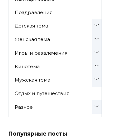
Поздравления
Детская тема
Женская тема
Игры и развлечения
Кинотема
Мужская тема
Отдых и путешествия
Разное
Популярные посты