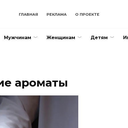
ГЛАВНАЯ
РЕКЛАМА
О ПРОЕКТЕ
Мужчинам
Женщинам
Детям
И
ие ароматы