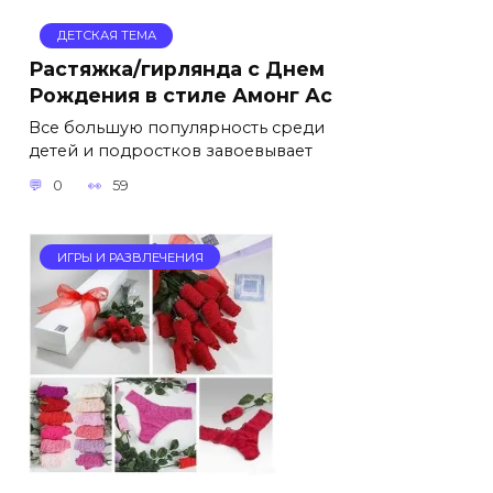
ДЕТСКАЯ ТЕМА
Растяжка/гирлянда с Днем
Рождения в стиле Амонг Ас
Все большую популярность среди
детей и подростков завоевывает
0
59
ИГРЫ И РАЗВЛЕЧЕНИЯ