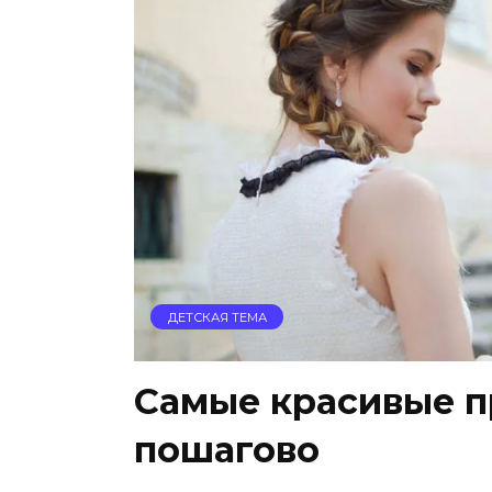
ДЕТСКАЯ ТЕМА
Самые красивые пр
пошагово