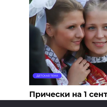
ДЕТСКАЯ ТЕМА
Прически на 1 сен
средние волосы