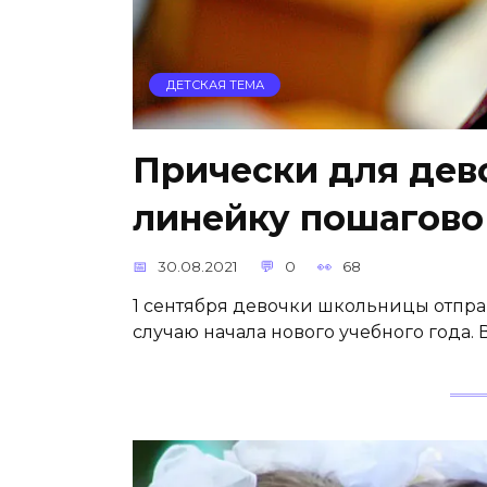
ДЕТСКАЯ ТЕМА
Прически для дев
линейку пошагово
30.08.2021
0
68
1 сентября девочки школьницы отпра
случаю начала нового учебного года. 