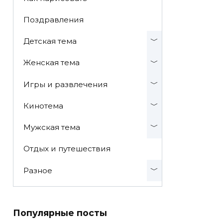
Поздравления
Детская тема
Женская тема
Игры и развлечения
Кинотема
Мужская тема
Отдых и путешествия
Разное
Популярные посты