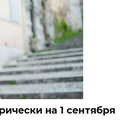
ически на 1 сентября