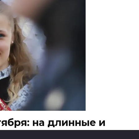
тября: на длинные и