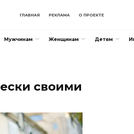
ГЛАВНАЯ
РЕКЛАМА
О ПРОЕКТЕ
Мужчинам
Женщинам
Детям
И
ески своими