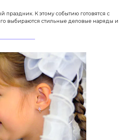
ый праздник. К этому событию готовятся с
лго выбираются стильные деловые наряды и