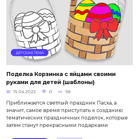
ДЕТСКАЯ ТЕМА
Поделка Корзинка с яйцами своими
руками для детей (шаблоны)
15.04.2022
0
56
Приближается светлый праздник Пасха, а
значит, самое время приступать к созданию
тематических праздничных поделок, которые
затем станут прекрасными подарками