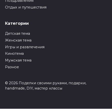
Поздравления
Отдых и путешествия
Категории
Детская тема
Женская тема
Игры и развлечения
Кинотема
Мужская тема
Разное
© 2026 Поделки своими руками, подарки,
handmade, DIY, мастер классы