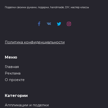
Поделки своими руками, подарки, handmade, DIY, мастер классы
Политика конфиденциальности
Меню
Главная
Реклама
О проекте
Категории
Аппликации и поделки