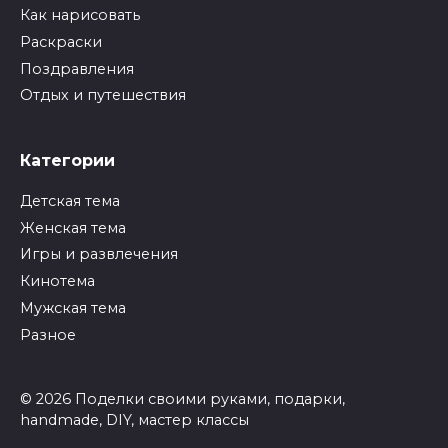
Как нарисовать
Раскраски
Поздравления
Отдых и путешествия
Категории
Детская тема
Женская тема
Игры и развлечения
Кинотема
Мужская тема
Разное
© 2026 Поделки своими руками, подарки,
handmade, DIY, мастер классы