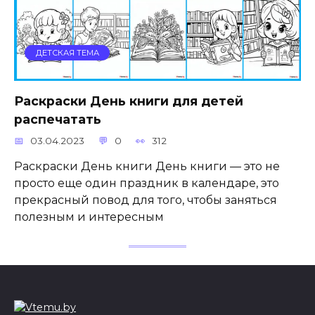
ДЕТСКАЯ ТЕМА
Раскраски День книги для детей
распечатать
03.04.2023
0
312
Раскраски День книги День книги — это не
просто еще один праздник в календаре, это
прекрасный повод для того, чтобы заняться
полезным и интересным