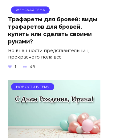
ЖЕНСКАЯ ТЕМА
Трафареты для бровей: виды
трафаретов для бровей,
купить или сделать своими
руками?
Во внешности представительниц
прекрасного пола все
1
48
НОВОСТИ В ТЕМУ