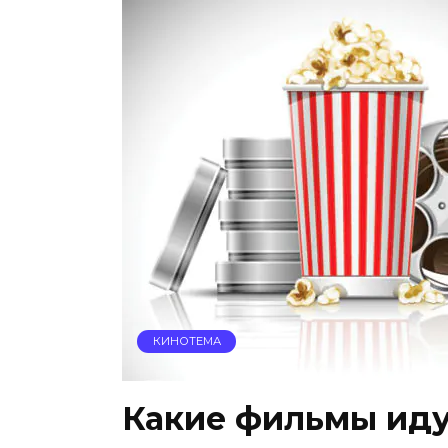
КИНОТЕМА
Какие фильмы иду