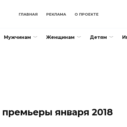
ГЛАВНАЯ
РЕКЛАМА
О ПРОЕКТЕ
Мужчинам
Женщинам
Детям
И
 премьеры января 2018