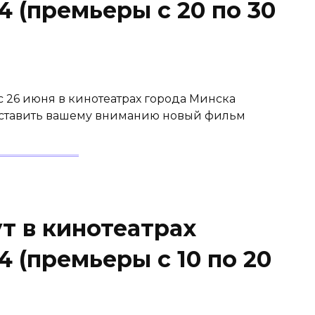
4 (премьеры с 20 по 30
 26 июня в кинотеатрах города Минска
дставить вашему вниманию новый фильм
т в кинотеатрах
4 (премьеры с 10 по 20