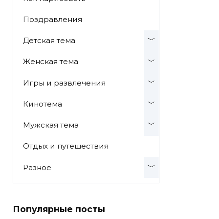
Поздравления
Детская тема
Женская тема
Игры и развлечения
Кинотема
Мужская тема
Отдых и путешествия
Разное
Популярные посты