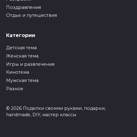
Поздравления
Отдых и путешествия
Категории
Детская тема
Женская тема
Игры и развлечения
Кинотема
Мужская тема
Разное
© 2026 Поделки своими руками, подарки,
handmade, DIY, мастер классы