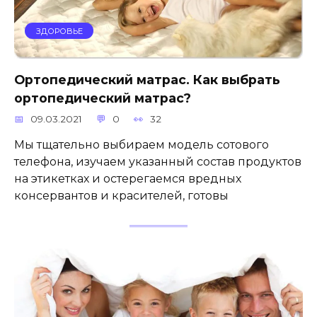
ЗДОРОВЬЕ
Ортопедический матрас. Как выбрать
ортопедический матрас?
09.03.2021
0
32
Мы тщательно выбираем модель сотового
телефона, изучаем указанный состав продуктов
на этикетках и остерегаемся вредных
консервантов и красителей, готовы