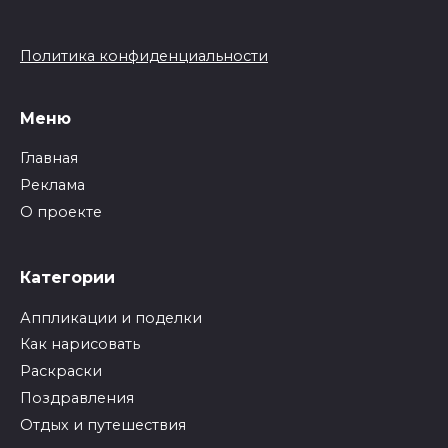
Политика конфиденциальности
Меню
Главная
Реклама
О проекте
Категории
Аппликации и поделки
Как нарисовать
Раскраски
Поздравления
Отдых и путешествия