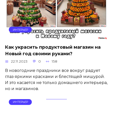
ИНТЕРЬЕР
Как украсить продуктовый магазин на
Новый год своими руками?
22.11.2023
0
158
В новогодние праздники все вокруг радует
глаз яркими красками и блестящей мишурой.
И это касается не только домашнего интерьера,
но и магазинов.
ИНТЕРЬЕР