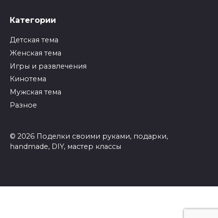
Категории
Детская тема
Женская тема
Игры и развлечения
Кинотема
Мужская тема
Разное
© 2026 Поделки своими руками, подарки,
handmade, DIY, мастер классы