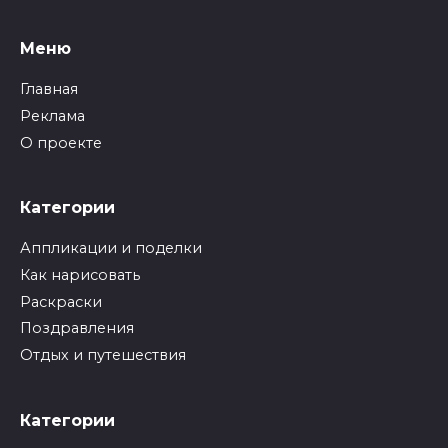
Меню
Главная
Реклама
О проекте
Категории
Аппликации и поделки
Как нарисовать
Раскраски
Поздравления
Отдых и путешествия
Категории