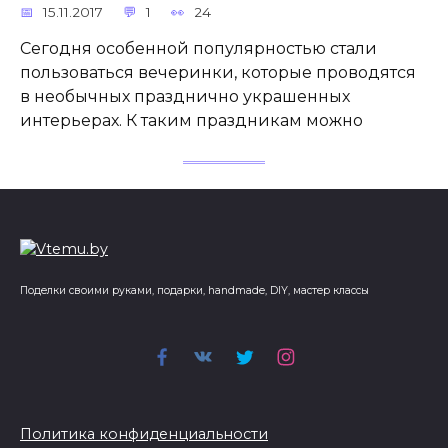
15.11.2017
1
24
Сегодня особенной популярностью стали
пользоваться вечеринки, которые проводятся
в необычных празднично украшенных
интерьерах. К таким праздникам можно
Поделки своими руками, подарки, handmade, DIY, мастер классы
Политика конфиденциальности