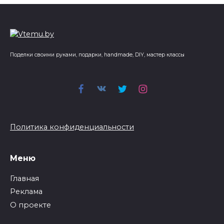
Поделки своими руками, подарки, handmade, DIY, мастер классы
Политика конфиденциальности
Меню
Главная
Реклама
О проекте