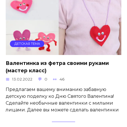
ДЕТСКАЯ ТЕМА
Валентинка из фетра своими руками
(мастер класс)
13.02.2022
0
46
Предлагаем вашему вниманию забавную
детскую поделку ко Дню Святого Валентина!
Сделайте необычные валентинки с милыми
лицами. Далее вы можете сделать валентинки