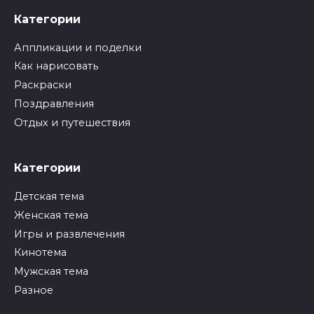
Категории
Аппликации и поделки
Как нарисовать
Раскраски
Поздравления
Отдых и путешествия
Категории
Детская тема
Женская тема
Игры и развлечения
Кинотема
Мужская тема
Разное