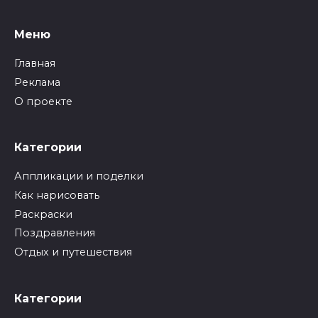
Меню
Главная
Реклама
О проекте
Категории
Аппликации и поделки
Как нарисовать
Раскраски
Поздравления
Отдых и путешествия
Категории