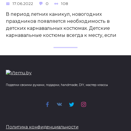
17.06.2022
0
108
В период летних каникул, новогодних
праздников появляется необходимость в
детских карнавальных костюмах. Детские
карнавальные костюмы всегда к месту, если
Поделки своими руками, подарки, handmade, DIY, мастер классы
Политика конфиденциальности