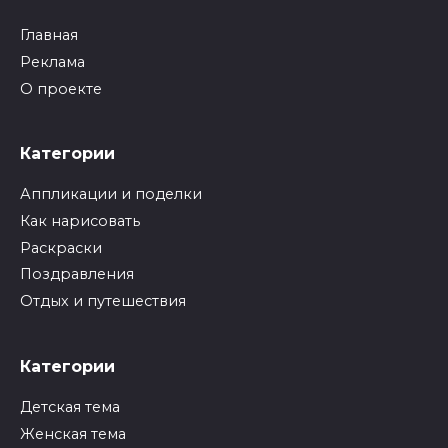
Главная
Реклама
О проекте
Категории
Аппликации и поделки
Как нарисовать
Раскраски
Поздравления
Отдых и путешествия
Категории
Детская тема
Женская тема