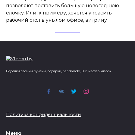
позволяют поставить большую новогоднюю
елочку. Или, к примеру, хочется украсить
рабочий стол в унылом офисе, витрину
Поделки своими руками, подарки, handmade, DIY, мастер классы
Политика конфиденциальности
Меню