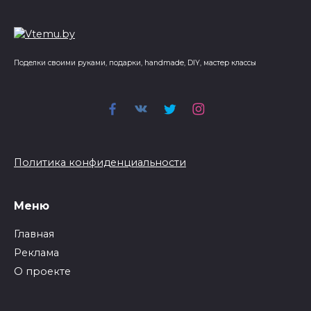
Поделки своими руками, подарки, handmade, DIY, мастер классы
Политика конфиденциальности
Меню
Главная
Реклама
О проекте