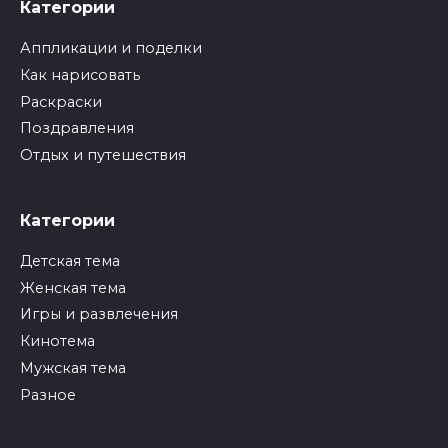
Категории
Аппликации и поделки
Как нарисовать
Раскраски
Поздравления
Отдых и путешествия
Категории
Детская тема
Женская тема
Игры и развлечения
Кинотема
Мужская тема
Разное