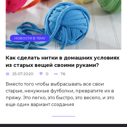
НОВОСТИ В ТЕМУ
Как сделать нитки в домашних условиях
из старых вещей своими руками?
25.07.2020
0
76
Вместо того чтобы выбрасывать все свои
старые, ненужные футболки, превратите их в
пряжу. Это легко, это быстро, это весело, и это
еще один вариант создания