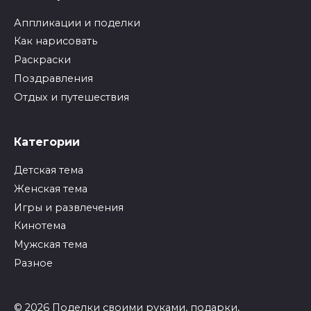
Аппликации и поделки
Как нарисовать
Раскраски
Поздравления
Отдых и путешествия
Категории
Детская тема
Женская тема
Игры и развлечения
Кинотема
Мужская тема
Разное
© 2026 Поделки своими руками, подарки,