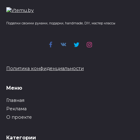
Поделки своими руками, подарки, handmade, DIY, мастер классы
Политика конфиденциальности
Меню
Главная
Реклама
О проекте
Категории