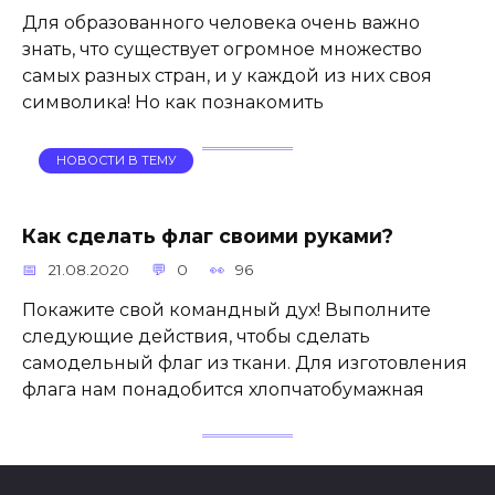
Для образованного человека очень важно
знать, что существует огромное множество
самых разных стран, и у каждой из них своя
символика! Но как познакомить
НОВОСТИ В ТЕМУ
Как сделать флаг своими руками?
21.08.2020
0
96
Покажите свой командный дух! Выполните
следующие действия, чтобы сделать
самодельный флаг из ткани. Для изготовления
флага нам понадобится хлопчатобумажная