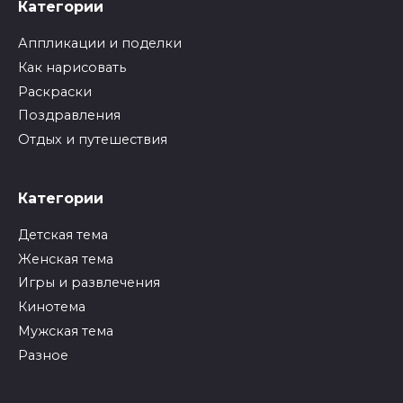
Категории
Аппликации и поделки
Как нарисовать
Раскраски
Поздравления
Отдых и путешествия
Категории
Детская тема
Женская тема
Игры и развлечения
Кинотема
Мужская тема
Разное