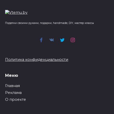
Поделки своими руками, подарки, handmade, DIY, мастер классы
Политика конфиденциальности
Меню
Главная
Реклама
О проекте