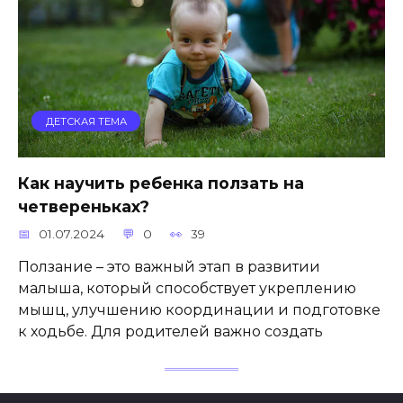
ДЕТСКАЯ ТЕМА
Как научить ребенка ползать на
четвереньках?
01.07.2024
0
39
Ползание – это важный этап в развитии
малыша, который способствует укреплению
мышц, улучшению координации и подготовке
к ходьбе. Для родителей важно создать