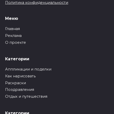
Политика конфиденциальности
Меню
Главная
Реклама
О проекте
Категории
Аппликации и поделки
Как нарисовать
Раскраски
Поздравления
Отдых и путешествия
Категории