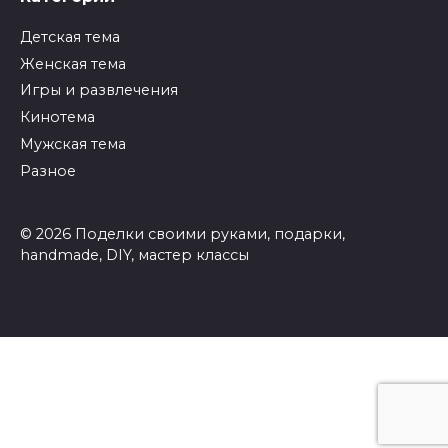
Детская тема
Женская тема
Игры и развлечения
Кинотема
Мужская тема
Разное
© 2026 Поделки своими руками, подарки,
handmade, DIY, мастер классы