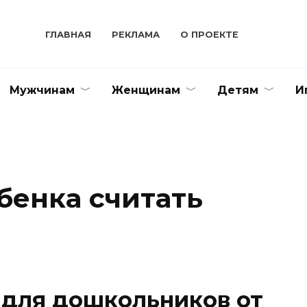
ГЛАВНАЯ
РЕКЛАМА
О ПРОЕКТЕ
Мужчинам
Женщинам
Детям
И
бенка считать
 для дошкольников от