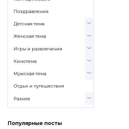
Поздравления
Детская тема
Женская тема
Игры и развлечения
Кинотема
Мужская тема
Отдых и путешествия
Разное
Популярные посты