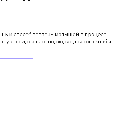
чный способ вовлечь малышей в процесс
 фруктов идеально подходят для того, чтобы