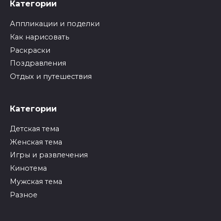
Категории
Аппликации и поделки
Как нарисовать
Раскраски
Поздравления
Отдых и путешествия
Категории
Детская тема
Женская тема
Игры и развлечения
Кинотема
Мужская тема
Разное