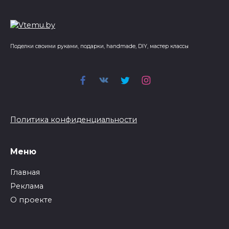
Поделки своими руками, подарки, handmade, DIY, мастер классы
Политика конфиденциальности
Меню
Главная
Реклама
О проекте