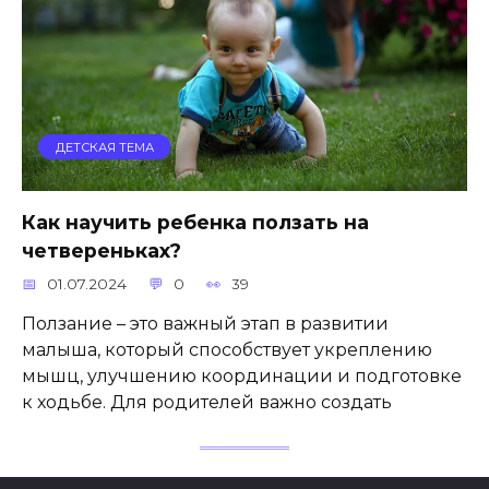
ДЕТСКАЯ ТЕМА
Как научить ребенка ползать на
четвереньках?
01.07.2024
0
39
Ползание – это важный этап в развитии
малыша, который способствует укреплению
мышц, улучшению координации и подготовке
к ходьбе. Для родителей важно создать