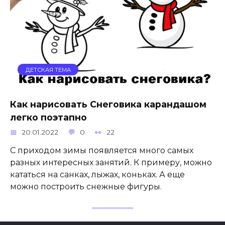
ДЕТСКАЯ ТЕМА
Как нарисовать Снеговика карандашом
легко поэтапно
20.01.2022
0
22
С приходом зимы появляется много самых
разных интересных занятий. К примеру, можно
кататься на санках, лыжах, коньках. А еще
можно построить снежные фигуры.