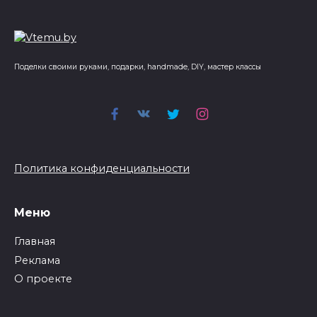
Поделки своими руками, подарки, handmade, DIY, мастер классы
Политика конфиденциальности
Меню
Главная
Реклама
О проекте