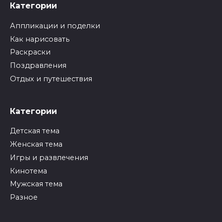
Категории
Аппликации и поделки
Как нарисовать
Раскраски
Поздравления
Отдых и путешествия
Категории
Детская тема
Женская тема
Игры и развлечения
Кинотема
Мужская тема
Разное