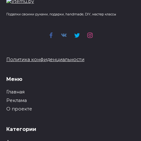
Поделки своими руками, подарки, handmade, DIY, мастер классы
Политика конфиденциальности
Меню
Главная
Реклама
О проекте
Категории