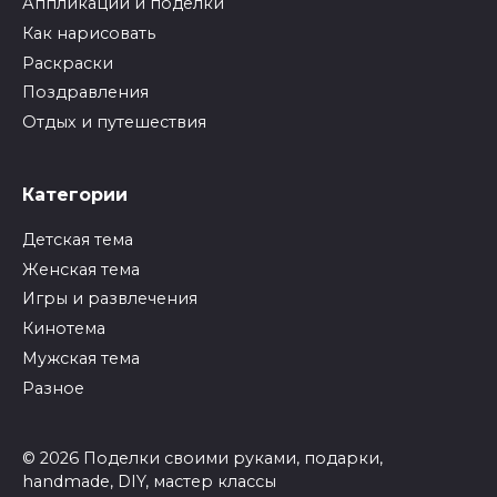
Аппликации и поделки
Как нарисовать
Раскраски
Поздравления
Отдых и путешествия
Категории
Детская тема
Женская тема
Игры и развлечения
Кинотема
Мужская тема
Разное
© 2026 Поделки своими руками, подарки,
handmade, DIY, мастер классы