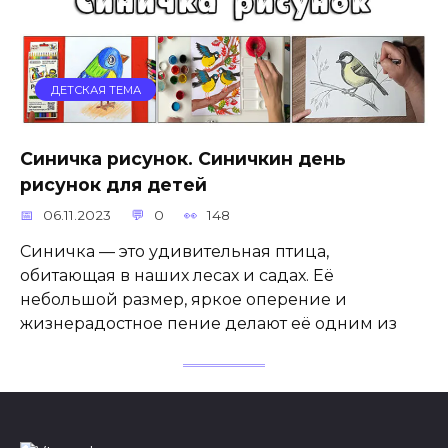
ДЕТСКАЯ ТЕМА
Синичка рисунок. Синичкин день
рисунок для детей
06.11.2023
0
148
Синичка — это удивительная птица,
обитающая в наших лесах и садах. Её
небольшой размер, яркое оперение и
жизнерадостное пение делают её одним из