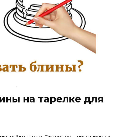
ины на тарелке для