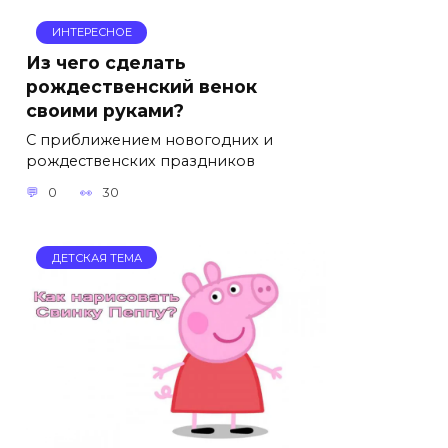
ИНТЕРЕСНОЕ
Из чего сделать
рождественский венок
своими руками?
С приближением новогодних и
рождественских праздников
0
30
ДЕТСКАЯ ТЕМА