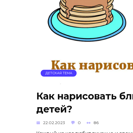
ДЕТСКАЯ ТЕМА
Как нарисовать бл
детей?
22.02.2023
0
86