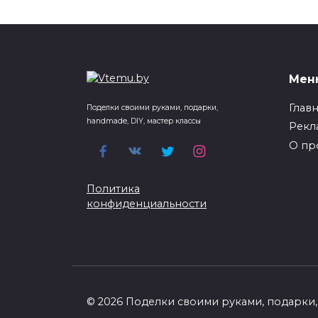
Мен
Глав
Поделки своими руками, подарки,
handmade, DIY, мастер классы
Рекл
О пр
Политика
конфиденциальности
© 2026 Поделки своими руками, подарки, 