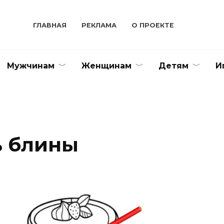
ГЛАВНАЯ
РЕКЛАМА
О ПРОЕКТЕ
Мужчинам
Женщинам
Детям
И
ь блины