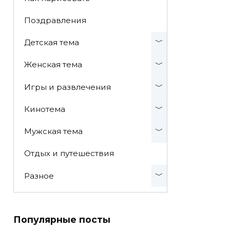
Поздравления
Детская тема
Женская тема
Игры и развлечения
Кинотема
Мужская тема
Отдых и путешествия
Разное
Популярные посты