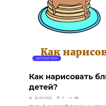
ДЕТСКАЯ ТЕМА
Как нарисовать бл
детей?
22.02.2023
0
86