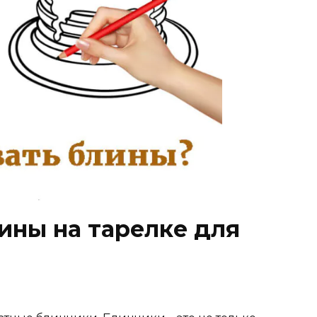
ины на тарелке для