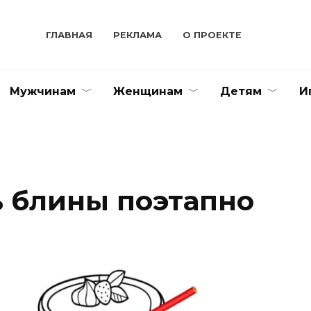
ГЛАВНАЯ
РЕКЛАМА
О ПРОЕКТЕ
Мужчинам
Женщинам
Детям
И
ь блины поэтапно