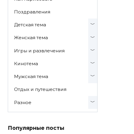
Поздравления
Детская тема
Женская тема
Игры и развлечения
Кинотема
Мужская тема
Отдых и путешествия
Разное
Популярные посты