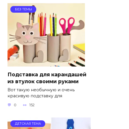
БЕЗ ТЕМЫ
Подставка для карандашей
из втулок своими руками
Вот такую необычную и очень
красивую подставку для
0
152
ДЕТСКАЯ ТЕМА