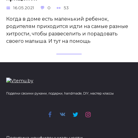
16.05.2021
0
53
Когда в доме есть маленький ребенок,
родителям приходится идти на самые разные
хитрости, чтобы развеселить и порадовать
своего малыша. И тут на помощь
Поделки своими руками, подарки, handmade, DIY, мастер классы
Политика конфиденциальности