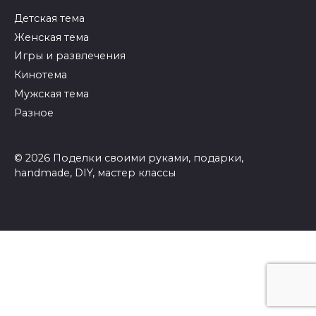
Детская тема
Женская тема
Игры и развлечения
Кинотема
Мужская тема
Разное
© 2026 Поделки своими руками, подарки,
handmade, DIY, мастер классы