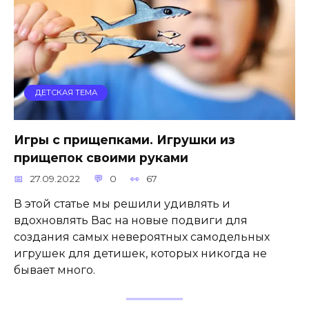
ДЕТСКАЯ ТЕМА
Игры с прищепками. Игрушки из
прищепок своими руками
27.09.2022
0
67
В этой статье мы решили удивлять и
вдохновлять Вас на новые подвиги для
создания самых невероятных самодельных
игрушек для детишек, которых никогда не
бывает много.