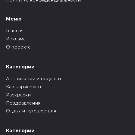
Меню
Главная
Реклама
О проекте
Категории
Аппликации и поделки
Как нарисовать
Раскраски
Поздравления
Отдых и путешествия
Категории