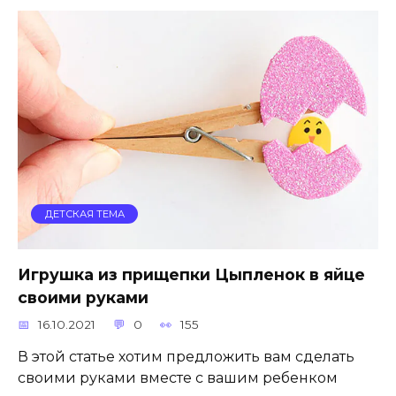
ДЕТСКАЯ ТЕМА
Игрушка из прищепки Цыпленок в яйце
своими руками
16.10.2021
0
155
В этой статье хотим предложить вам сделать
своими руками вместе с вашим ребенком