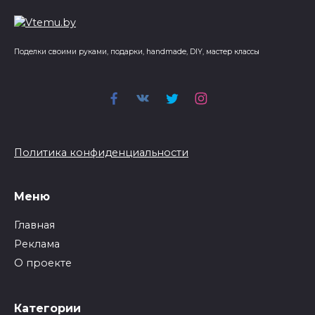
Поделки своими руками, подарки, handmade, DIY, мастер классы
Политика конфиденциальности
Меню
Главная
Реклама
О проекте
Категории