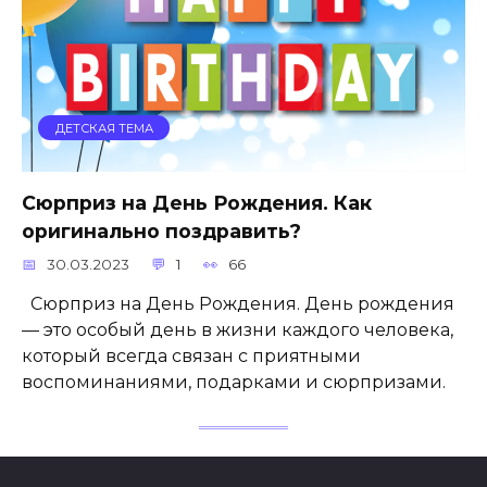
ДЕТСКАЯ ТЕМА
Сюрприз на День Рождения. Как
оригинально поздравить?
30.03.2023
1
66
Сюрприз на День Рождения. День рождения
— это особый день в жизни каждого человека,
который всегда связан с приятными
воспоминаниями, подарками и сюрпризами.