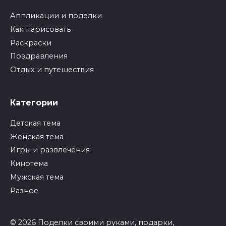
Аппликации и поделки
Как нарисовать
Раскраски
Поздравления
Отдых и путешествия
Категории
Детская тема
Женская тема
Игры и развлечения
Кинотема
Мужская тема
Разное
© 2026 Поделки своими руками, подарки,