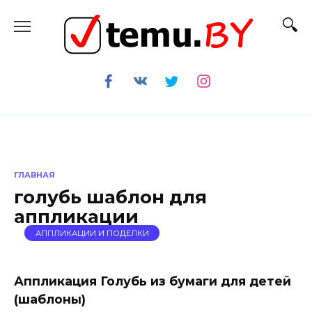
Перейти
к
содержанию
ГЛАВНАЯ
голубь шаблон для
аппликации
АППЛИКАЦИИ И ПОДЕЛКИ
Аппликация Голубь из бумаги для детей
(шаблоны)