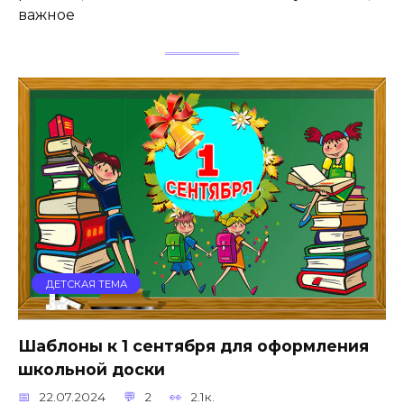
важное
ДЕТСКАЯ ТЕМА
Шаблоны к 1 сентября для оформления
школьной доски
22.07.2024
2
2.1к.