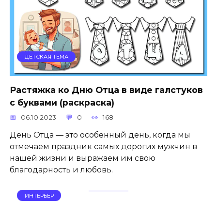
ДЕТСКАЯ ТЕМА
Растяжка ко Дню Отца в виде галстуков
с буквами (раскраска)
06.10.2023
0
168
День Отца — это особенный день, когда мы
отмечаем праздник самых дорогих мужчин в
нашей жизни и выражаем им свою
благодарность и любовь.
ИНТЕРЬЕР