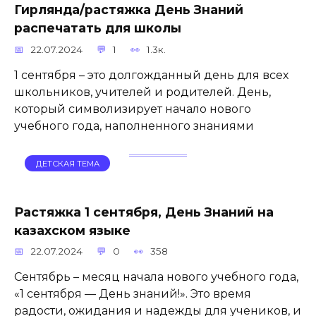
Гирлянда/растяжка День Знаний
распечатать для школы
22.07.2024
1
1.3к.
1 сентября – это долгожданный день для всех
школьников, учителей и родителей. День,
который символизирует начало нового
учебного года, наполненного знаниями
ДЕТСКАЯ ТЕМА
Растяжка 1 сентября, День Знаний на
казахском языке
22.07.2024
0
358
Сентябрь – месяц начала нового учебного года,
«1 сентября — День знаний!». Это время
радости, ожидания и надежды для учеников, и