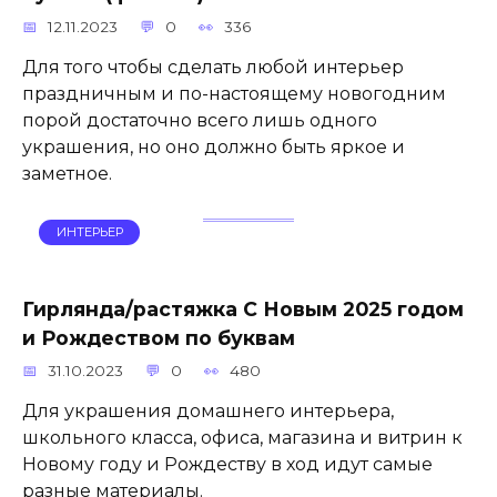
12.11.2023
0
336
Для того чтобы сделать любой интерьер
праздничным и по-настоящему новогодним
порой достаточно всего лишь одного
украшения, но оно должно быть яркое и
заметное.
ИНТЕРЬЕР
Гирлянда/растяжка С Новым 2025 годом
и Рождеством по буквам
31.10.2023
0
480
Для украшения домашнего интерьера,
школьного класса, офиса, магазина и витрин к
Новому году и Рождеству в ход идут самые
разные материалы.