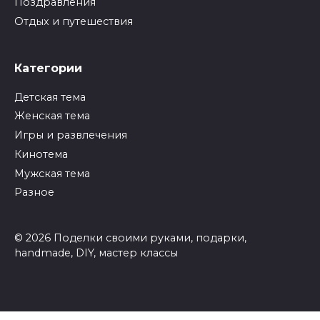
Поздравления
Отдых и путешествия
Категории
Детская тема
Женская тема
Игры и развлечения
Кинотема
Мужская тема
Разное
© 2026 Поделки своими руками, подарки,
handmade, DIY, мастер классы