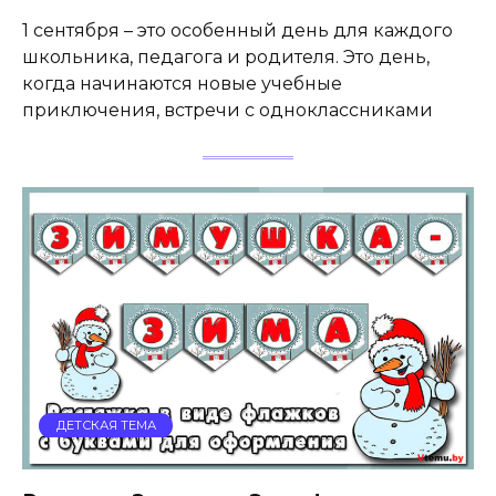
1 сентября – это особенный день для каждого
школьника, педагога и родителя. Это день,
когда начинаются новые учебные
приключения, встречи с одноклассниками
ДЕТСКАЯ ТЕМА