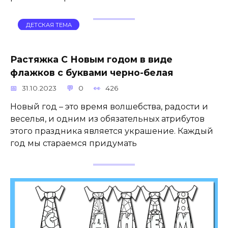
ДЕТСКАЯ ТЕМА
Растяжка С Новым годом в виде
флажков с буквами черно-белая
31.10.2023
0
426
Новый год – это время волшебства, радости и
веселья, и одним из обязательных атрибутов
этого праздника является украшение. Каждый
год мы стараемся придумать