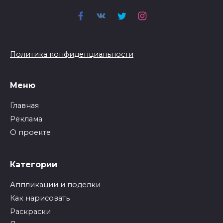
Политика конфиденциальности
Меню
Главная
Реклама
О проекте
Категории
Аппликации и поделки
Как нарисовать
Раскраски