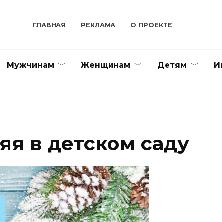
ГЛАВНАЯ
РЕКЛАМА
О ПРОЕКТЕ
Мужчинам
Женщинам
Детям
И
яя в детском саду