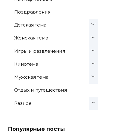
Поздравления
Детская тема
Женская тема
Игры и развлечения
Кинотема
Мужская тема
Отдых и путешествия
Разное
Популярные посты