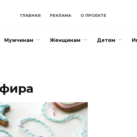
ГЛАВНАЯ
РЕКЛАМА
О ПРОЕКТЕ
Мужчинам
Женщинам
Детям
И
ефира