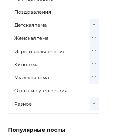
Поздравления
Детская тема
Женская тема
Игры и развлечения
Кинотема
Мужская тема
Отдых и путешествия
Разное
Популярные посты