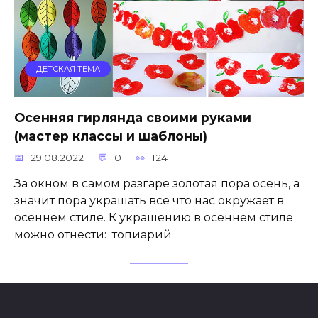
ДЕТСКАЯ ТЕМА
Осенняя гирлянда своими руками
(мастер классы и шаблоны)
29.08.2022
0
124
За окном в самом разгаре золотая пора осень, а
значит пора украшать все что нас окружает в
осеннем стиле. К украшению в осеннем стиле
можно отнести: топиарий