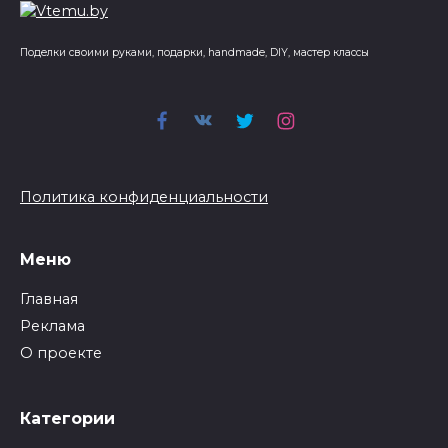
Поделки своими руками, подарки, handmade, DIY, мастер классы
Политика конфиденциальности
Меню
Главная
Реклама
О проекте
Категории