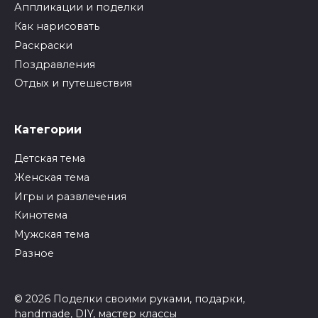
Аппликации и поделки
Как нарисовать
Раскраски
Поздравления
Отдых и путешествия
Категории
Детская тема
Женская тема
Игры и развлечения
Кинотема
Мужская тема
Разное
© 2026 Поделки своими руками, подарки,
handmade, DIY, мастер классы