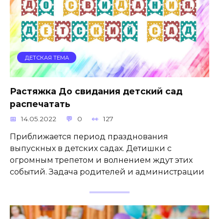
ДЕТСКАЯ ТЕМА
Растяжка До свидания детский сад
распечатать
14.05.2022
0
127
Приближается период празднования
выпускных в детских садах. Детишки с
огромным трепетом и волнением ждут этих
событий. Задача родителей и администрации