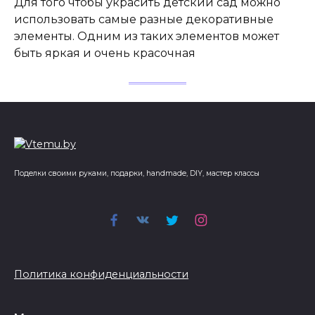
Для того чтобы украсить детский сад можно
использовать самые разные декоративные
элементы. Одним из таких элементов может
быть яркая и очень красочная
Поделки своими руками, подарки, handmade, DIY, мастер классы
Политика конфиденциальности