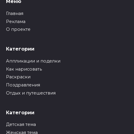
Меню
Главная
Реклама
О проекте
Категории
Аппликации и поделки
Как нарисовать
Раскраски
Поздравления
Отдых и путешествия
Категории
Детская тема
Женская тема