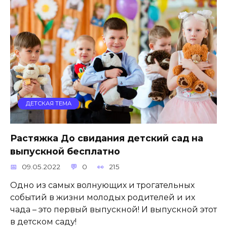
ДЕТСКАЯ ТЕМА
Растяжка До свидания детский сад на
выпускной бесплатно
09.05.2022
0
215
Одно из самых волнующих и трогательных
событий в жизни молодых родителей и их
чада – это первый выпускной! И выпускной этот
в детском саду!