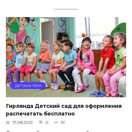
ДЕТСКАЯ ТЕМА
Гирлянда Детский сад для оформления
распечатать бесплатно
17.08.2021
0
91