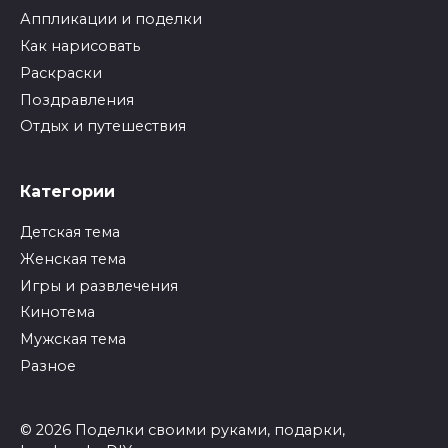
Аппликации и поделки
Как нарисовать
Раскраски
Поздравления
Отдых и путешествия
Категории
Детская тема
Женская тема
Игры и развлечения
Кинотема
Мужская тема
Разное
© 2026 Поделки своими руками, подарки,