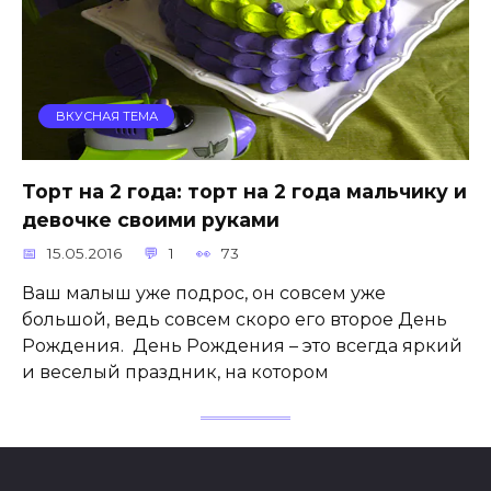
ВКУСНАЯ ТЕМА
Торт на 2 года: торт на 2 года мальчику и
девочке своими руками
15.05.2016
1
73
Ваш малыш уже подрос, он совсем уже
большой, ведь совсем скоро его второе День
Рождения. День Рождения – это всегда яркий
и веселый праздник, на котором