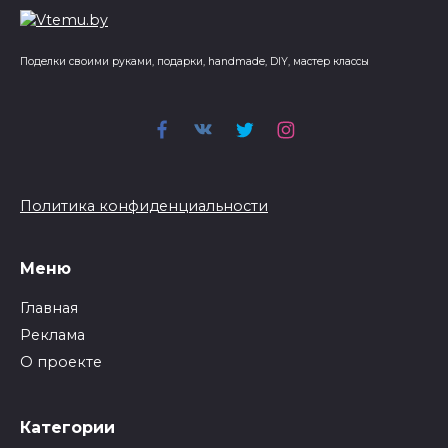
Поделки своими руками, подарки, handmade, DIY, мастер классы
Политика конфиденциальности
Меню
Главная
Реклама
О проекте
Категории