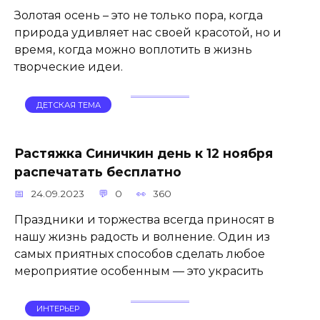
Золотая осень – это не только пора, когда
природа удивляет нас своей красотой, но и
время, когда можно воплотить в жизнь
творческие идеи.
ДЕТСКАЯ ТЕМА
Растяжка Синичкин день к 12 ноября
распечатать бесплатно
24.09.2023
0
360
Праздники и торжества всегда приносят в
нашу жизнь радость и волнение. Один из
самых приятных способов сделать любое
мероприятие особенным — это украсить
ИНТЕРЬЕР