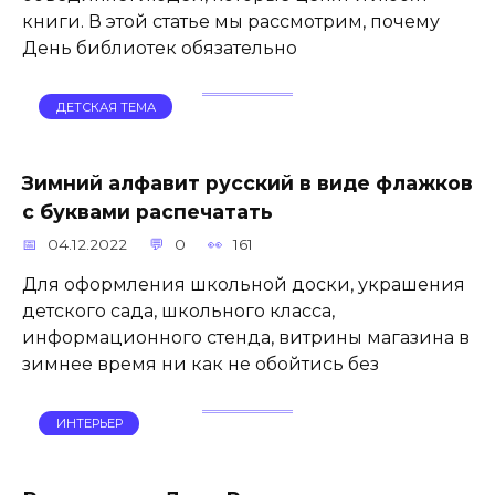
книги. В этой статье мы рассмотрим, почему
День библиотек обязательно
ДЕТСКАЯ ТЕМА
Зимний алфавит русский в виде флажков
с буквами распечатать
04.12.2022
0
161
Для оформления школьной доски, украшения
детского сада, школьного класса,
информационного стенда, витрины магазина в
зимнее время ни как не обойтись без
ИНТЕРЬЕР