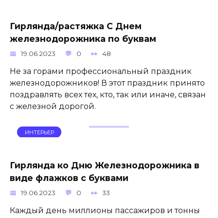
Гирлянда/растяжка С Днем
железнодорожника по буквам
19.06.2023
0
48
Не за горами профессиональный праздник
железнодорожников! В этот праздник принято
поздравлять всех тех, кто, так или иначе, связан
с железной дорогой.
ИНТЕРЬЕР
Гирлянда ко Дню Железнодорожника в
виде флажков с буквами
19.06.2023
0
33
Каждый день миллионы пассажиров и тонны