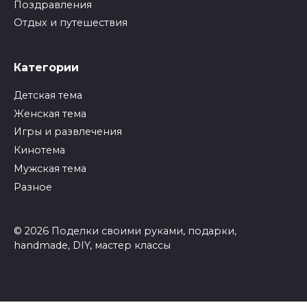
Поздравления
Отдых и путешествия
Категории
Детская тема
Женская тема
Игры и развлечения
Кинотема
Мужская тема
Разное
© 2026 Поделки своими руками, подарки,
handmade, DIY, мастер классы