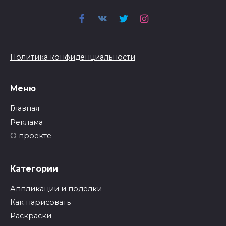
Политика конфиденциальности
Меню
Главная
Реклама
О проекте
Категории
Аппликации и поделки
Как нарисовать
Раскраски