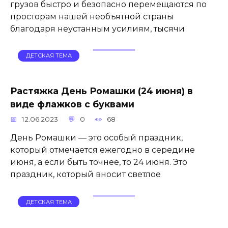
грузов быстро и безопасно перемещаются по
просторам нашей необъятной страны
благодаря неустанным усилиям, тысячи
ДЕТСКАЯ ТЕМА
Растяжка День Ромашки (24 июня) в
виде флажков с буквами
12.06.2023
0
68
День Ромашки — это особый праздник,
который отмечается ежегодно в середине
июня, а если быть точнее, то 24 июня. Это
праздник, который вносит светлое
ДЕТСКАЯ ТЕМА