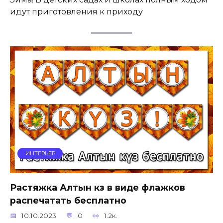
идут приготовления к приходу
ИНТЕРЬЕР
Растяжка Алтын күз в виде флажков
распечатать бесплатно
10.10.2023
0
1.2к.