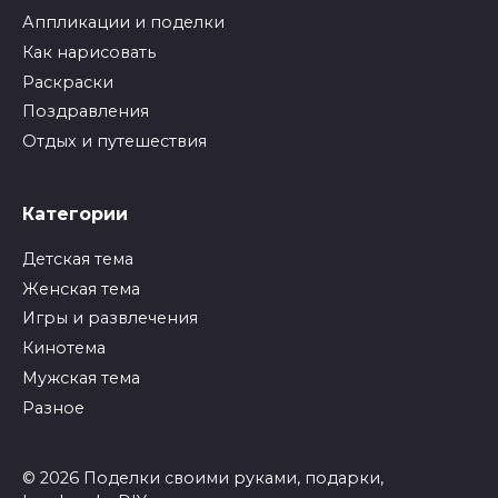
Аппликации и поделки
Как нарисовать
Раскраски
Поздравления
Отдых и путешествия
Категории
Детская тема
Женская тема
Игры и развлечения
Кинотема
Мужская тема
Разное
© 2026 Поделки своими руками, подарки,