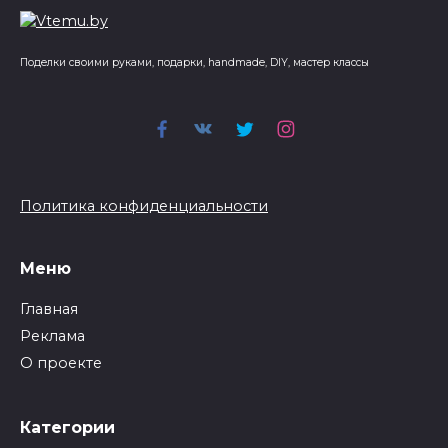
Поделки своими руками, подарки, handmade, DIY, мастер классы
Политика конфиденциальности
Меню
Главная
Реклама
О проекте
Категории