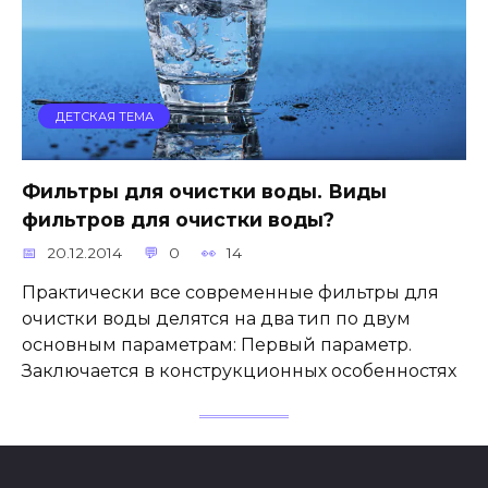
ДЕТСКАЯ ТЕМА
Фильтры для очистки воды. Виды
фильтров для очистки воды?
20.12.2014
0
14
Практически все современные фильтры для
очистки воды делятся на два тип по двум
основным параметрам: Первый параметр.
Заключается в конструкционных особенностях