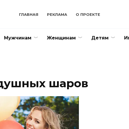
ГЛАВНАЯ
РЕКЛАМА
О ПРОЕКТЕ
Мужчинам
Женщинам
Детям
И
здушных шаров