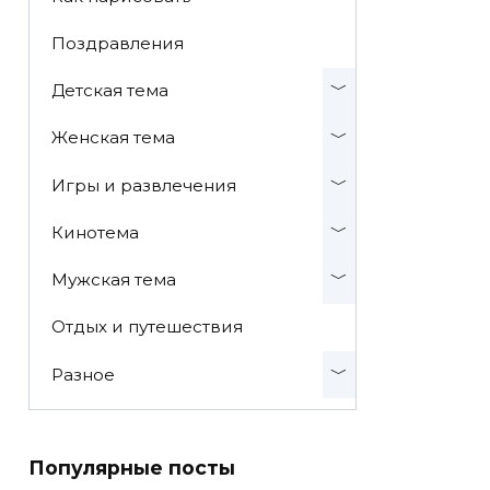
Поздравления
Детская тема
Женская тема
Игры и развлечения
Кинотема
Мужская тема
Отдых и путешествия
Разное
Популярные посты