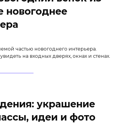
е новогоднее
ера
емой частью новогоднего интерьера.
видеть на входных дверях, окнах и стенах.
дения: украшение
ассы, идеи и фото