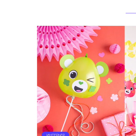
ИНТЕРЬЕР