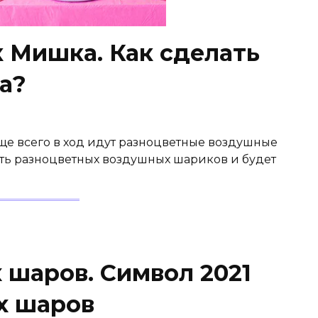
Мишка. Как сделать
а?
е всего в ход идут разноцветные воздушные
уть разноцветных воздушных шариков и будет
 шаров. Символ 2021
х шаров