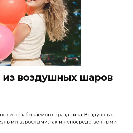
 из воздушных шаров
ого и незабываемого праздника. Воздушные
зными взрослыми, так и непосредственными