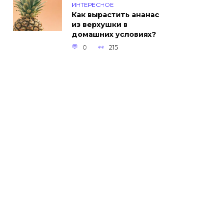
ИНТЕРЕСНОЕ
Как вырастить ананас
из верхушки в
домашних условиях?
0
215