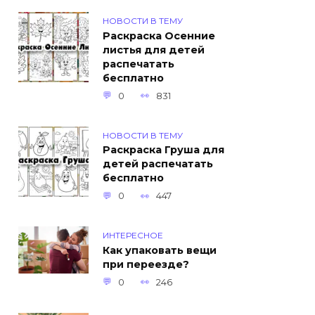
НОВОСТИ В ТЕМУ
Раскраска Осенние
листья для детей
распечатать
бесплатно
0
831
НОВОСТИ В ТЕМУ
Раскраска Груша для
детей распечатать
бесплатно
0
447
ИНТЕРЕСНОЕ
Как упаковать вещи
при переезде?
0
246