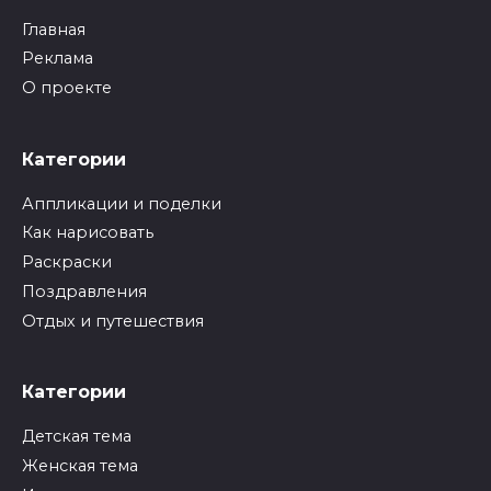
Главная
Реклама
О проекте
Категории
Аппликации и поделки
Как нарисовать
Раскраски
Поздравления
Отдых и путешествия
Категории
Детская тема
Женская тема