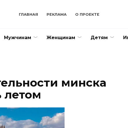
ГЛАВНАЯ
РЕКЛАМА
О ПРОЕКТЕ
Мужчинам
Женщинам
Детям
И
ельности минска
ь летом