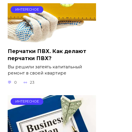
ИНТЕРЕСНОЕ
Перчатки ПВХ. Как делают
перчатки ПВХ?
Вы решили затеять капитальный
ремонт в своей квартире
0
23
ИНТЕРЕСНОЕ