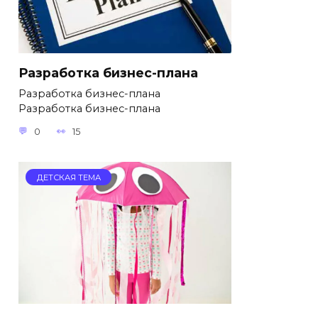
Разработка бизнес-плана
Разработка бизнес-плана
Разработка бизнес-плана
0
15
ДЕТСКАЯ ТЕМА