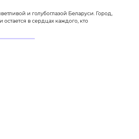
ветливой и голубоглазой Беларуси. Город,
 остается в сердцах каждого, кто