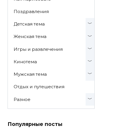
Поздравления
Детская тема
Женская тема
Игры и развлечения
Кинотема
Мужская тема
Отдых и путешествия
Разное
Популярные посты