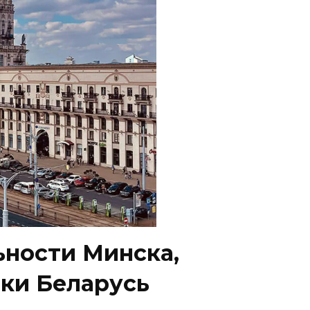
ности Минска,
ки Беларусь