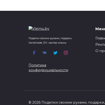
Мен
Глав
Поделки своими руками, подарки,
handmade, DIY, мастер классы
Рекл
О пр
Политика
конфиденциальности
© 2026 Поделки своими руками, подарки, 