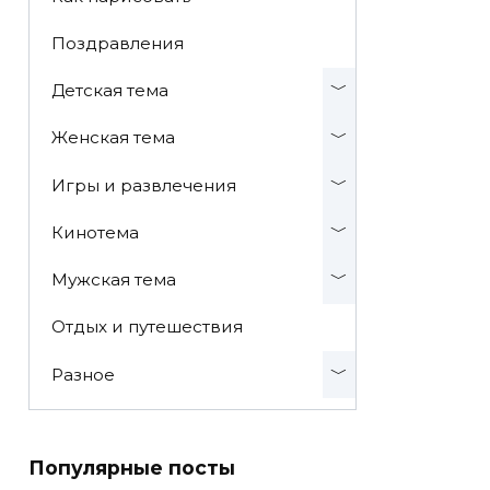
Поздравления
Детская тема
Женская тема
Игры и развлечения
Кинотема
Мужская тема
Отдых и путешествия
Разное
Популярные посты