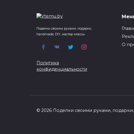
Мен
Глав
Поделки своими руками, подарки,
handmade, DIY, мастер классы
Рекл
О пр
Политика
конфиденциальности
© 2026 Поделки своими руками, подарки, 