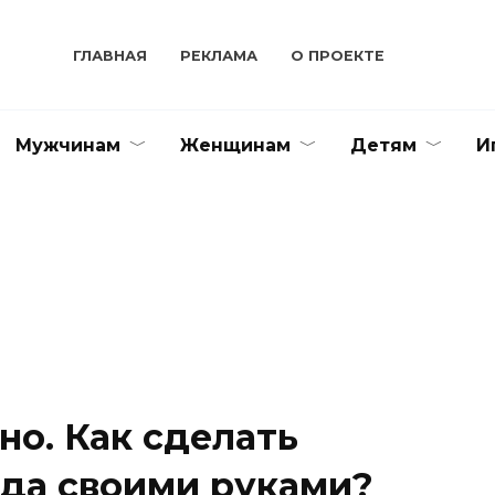
ГЛАВНАЯ
РЕКЛАМА
О ПРОЕКТЕ
Мужчинам
Женщинам
Детям
И
о. Как сделать
да своими руками?