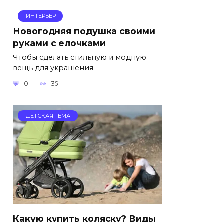
ИНТЕРЬЕР
Новогодняя подушка своими
руками с елочками
Чтобы сделать стильную и модную
вещь для украшения
0
35
ДЕТСКАЯ ТЕМА
Какую купить коляску? Виды