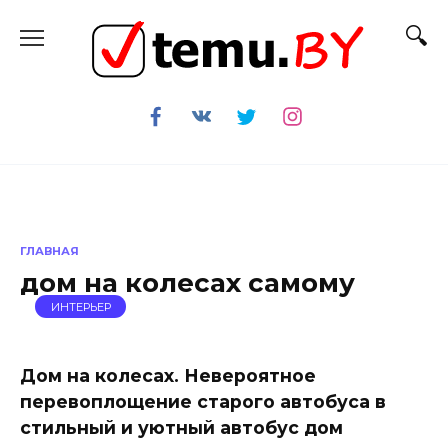
Перейти
к
содержанию
ГЛАВНАЯ
дом на колесах самому
ИНТЕРЬЕР
Дом на колесах. Невероятное
перевоплощение старого автобуса в
стильный и уютный автобус дом