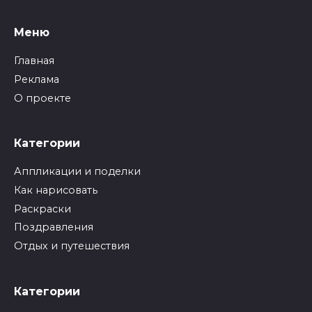
Меню
Главная
Реклама
О проекте
Категории
Аппликации и поделки
Как нарисовать
Раскраски
Поздравления
Отдых и путешествия
Категории