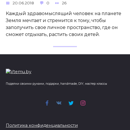
20.06.2018
0
26
Каждый здравомыслящий человек на планете
Земля мечтает и стремится к тому, чтобы
заполучить свое личное пространство, где он
сможет отдыхать, растить своих детей.
Поделки своими руками, подарки, handmade, DIY, мастер классы
Политика конфиденциальности