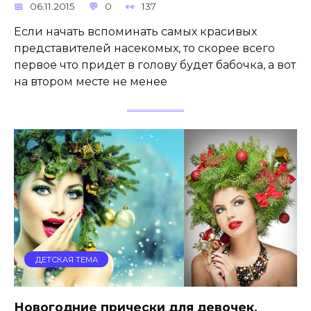
06.11.2015
0
137
Если начать вспоминать самых красивых
представителей насекомых, то скорее всего
первое что придет в голову будет бабочка, а вот
на втором месте не менее
ДЕТСКАЯ ТЕМА
Новогодние прически для девочек.