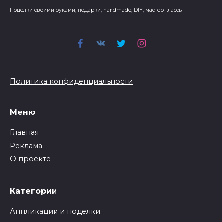
Поделки своими руками, подарки, handmade, DIY, мастер классы
Политика конфиденциальности
Меню
Главная
Реклама
О проекте
Категории
Аппликации и поделки