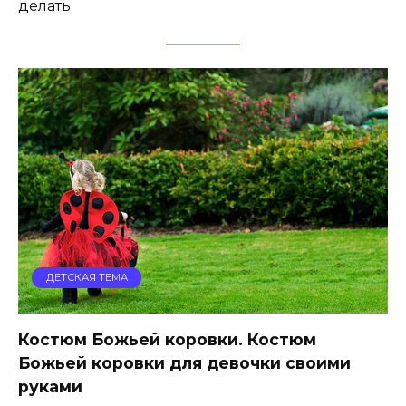
делать
ДЕТСКАЯ ТЕМА
Костюм Божьей коровки. Костюм
Божьей коровки для девочки своими
руками