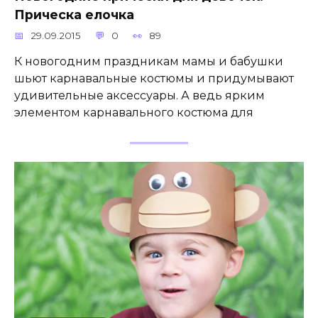
Прическа елочка
29.09.2015
0
89
К новогодним праздникам мамы и бабушки
шьют карнавальные костюмы и придумывают
удивительные аксессуары. А ведь ярким
элементом карнавального костюма для