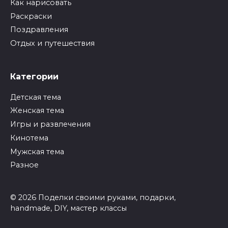
Как нарисовать
Раскраски
Поздравления
Отдых и путешествия
Категории
Детская тема
Женская тема
Игры и развлечения
Кинотема
Мужская тема
Разное
© 2026 Поделки своими руками, подарки,
handmade, DIY, мастер классы