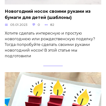
Новогодний носок своими руками из
бумаги для детей (шаблоны)
05.01.2023
0
82
Хотите сделать интересную и простую
новогоднюю или рождественскую поделку?
Тогда попробуйте сделать своими руками
новогодний носок! В этой статье мы
подготовили