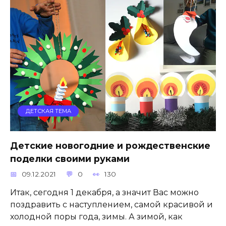
ДЕТСКАЯ ТЕМА
Детские новогодние и рождественские
поделки своими руками
09.12.2021
0
130
Итак, сегодня 1 декабря, а значит Вас можно
поздравить с наступлением, самой красивой и
холодной поры года, зимы. А зимой, как