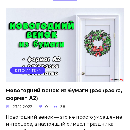
ДЕТСКАЯ ТЕМА
Новогодний венок из бумаги (раскраска,
формат А2)
23.12.2023
0
38
Новогодний венок — это не просто украшение
интерьера, а настоящий символ праздника,