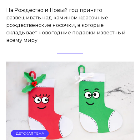
На Рождество и Новый год принято
развешивать над камином красочные
рождественские носочки, в которые
складывает новогодние подарки известный
всему миру
ДЕТСКАЯ ТЕМА