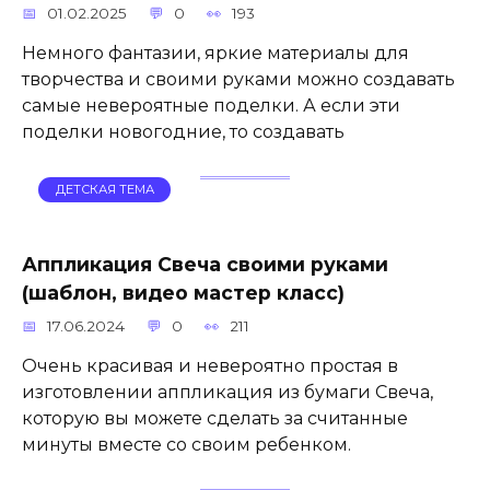
01.02.2025
0
193
Немного фантазии, яркие материалы для
творчества и своими руками можно создавать
самые невероятные поделки. А если эти
поделки новогодние, то создавать
ДЕТСКАЯ ТЕМА
Аппликация Свеча своими руками
(шаблон, видео мастер класс)
17.06.2024
0
211
Очень красивая и невероятно простая в
изготовлении аппликация из бумаги Свеча,
которую вы можете сделать за считанные
минуты вместе со своим ребенком.