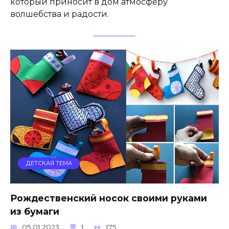
который приносит в дом атмосферу
волшебства и радости.
ДЕТСКАЯ ТЕМА
Рождественский носок своими руками
из бумаги
05.01.2023
1
175