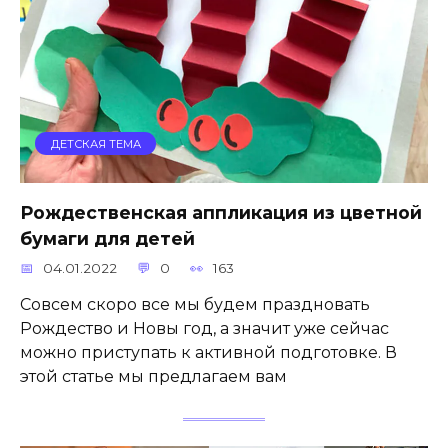
ДЕТСКАЯ ТЕМА
Рождественская аппликация из цветной
бумаги для детей
04.01.2022
0
163
Совсем скоро все мы будем праздновать
Рождество и Новы год, а значит уже сейчас
можно приступать к активной подготовке. В
этой статье мы предлагаем вам