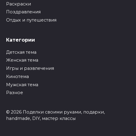
Раскраски
Поздравления
Отдых и путешествия
Категории
Детская тема
Женская тема
Игры и развлечения
Кинотема
Мужская тема
Разное
© 2026 Поделки своими руками, подарки,
handmade, DIY, мастер классы