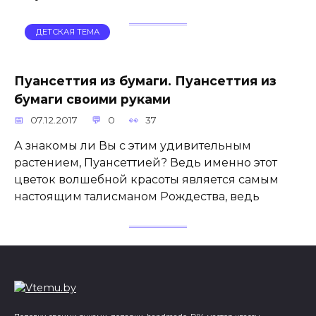
ДЕТСКАЯ ТЕМА
Пуансеттия из бумаги. Пуансеттия из
бумаги своими руками
07.12.2017
0
37
А знакомы ли Вы с этим удивительным
растением, Пуансеттией? Ведь именно этот
цветок волшебной красоты является самым
настоящим талисманом Рождества, ведь