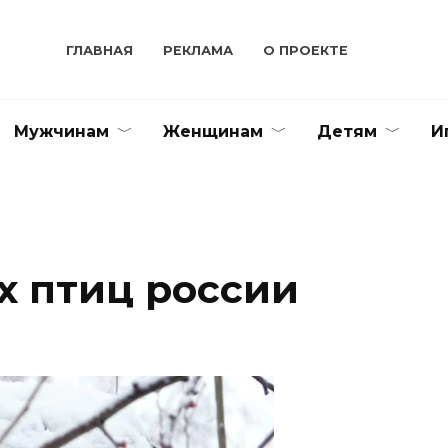
ГЛАВНАЯ
РЕКЛАМА
О ПРОЕКТЕ
Мужчинам
Женщинам
Детям
И
 птиц россии