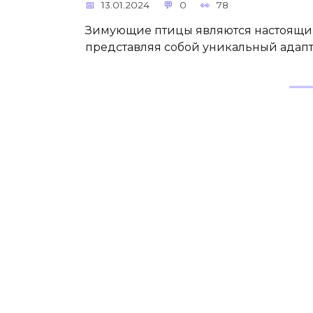
13.01.2024
0
78
Зимующие птицы являются настоящим
представляя собой уникальный адапт