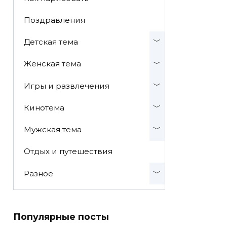
Поздравления
Детская тема
Женская тема
Игры и развлечения
Кинотема
Мужская тема
Отдых и путешествия
Разное
Популярные посты