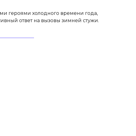
и героями холодного времени года,
ивный ответ на вызовы зимней стужи.