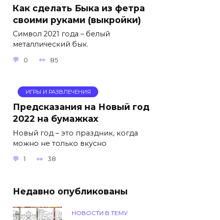
Как сделать Быка из фетра
своими руками (выкройки)
Символ 2021 года – белый
металлический бык.
0
85
ИГРЫ И РАЗВЛЕЧЕНИЯ
Предсказания на Новый год
2022 на бумажках
Новый год – это праздник, когда
можно не только вкусно
1
38
Недавно опубликованы
НОВОСТИ В ТЕМУ