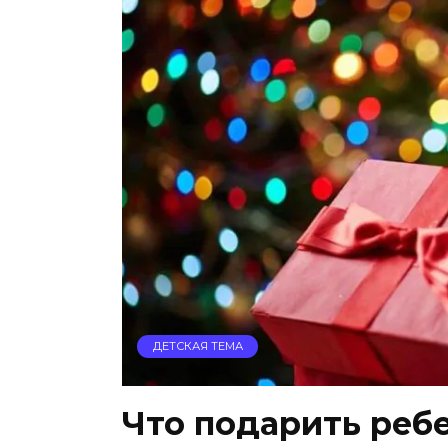
ДЕТСКАЯ ТЕМА
Что подарить реб