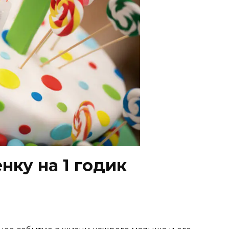
нку на 1 годик