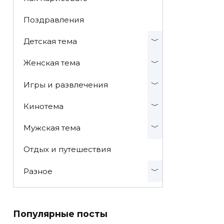
Поздравления
Детская тема
Женская тема
Игры и развлечения
Кинотема
Мужская тема
Отдых и путешествия
Разное
Популярные посты