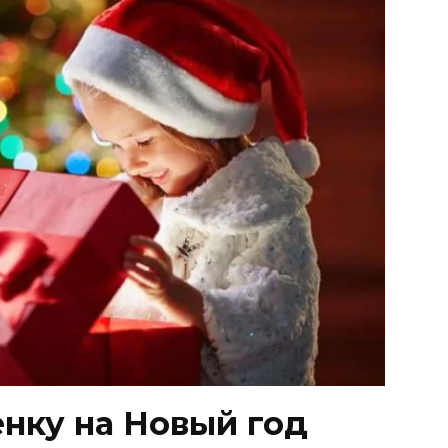
енку на Новый год