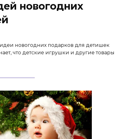
дей новогодних
ей
 идеи новогодних подарков для детишек
нает, что детские игрушки и другие товары