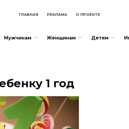
ГЛАВНАЯ
РЕКЛАМА
О ПРОЕКТЕ
Мужчинам
Женщинам
Детям
И
ебенку 1 год