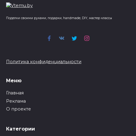
Поделки своими руками, подарки, handmade, DIY, мастер классы
Политика конфиденциальности
Меню
Главная
Реклама
О проекте
Категории