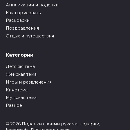
Аппликации и поделки
Как нарисовать
Раскраски
Поздравления
Отдых и путешествия
Категории
Детская тема
Женская тема
Игры и развлечения
Кинотема
Мужская тема
Разное
© 2026 Поделки своими руками, подарки,