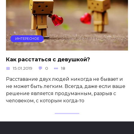
ИНТЕРЕСНОЕ
Как расстаться с девушкой?
15.01.2019
0
18
Расставание двух людей никогда не бывает и
не может быть легким. Всегда, даже если ваше
решение является продуманным, разрыв с
человеком, с которым когда-то