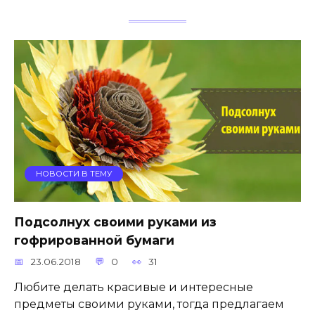
НОВОСТИ В ТЕМУ
Подсолнух своими руками из
гофрированной бумаги
23.06.2018
0
31
Любите делать красивые и интересные
предметы своими руками, тогда предлагаем