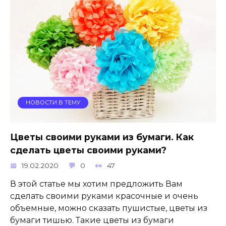
НОВОСТИ В ТЕМУ
Цветы своими руками из бумаги. Как
сделать цветы своими руками?
19.02.2020
0
47
В этой статье мы хотим предложить Вам
сделать своими руками красочные и очень
объемные, можно сказать пушистые, цветы из
бумаги тишью. Такие цветы из бумаги