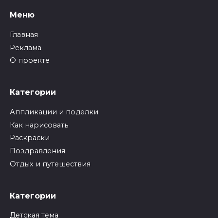
Меню
Главная
Реклама
О проекте
Категории
Аппликации и поделки
Как нарисовать
Раскраски
Поздравления
Отдых и путешествия
Категории
Детская тема