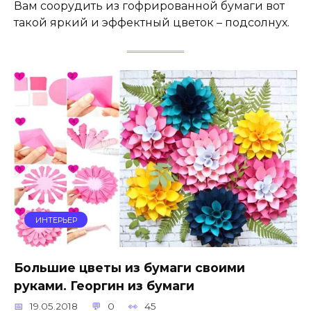
Вам соорудить из гофрированной бумаги вот
такой яркий и эффектный цветок – подсолнух.
ИНТЕРЬЕР
Большие цветы из бумаги своими
руками. Георгин из бумаги
19.05.2018
0
45