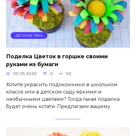
ДЕТСКАЯ ТЕМА
Поделка Цветок в горшке своими
руками из бумаги
05.05.2020
0
50
Хотите украсить подоконники в школьном
классе или в детском саду яркими и
необычными цветами? Тогда такая поделка
будет очень кстати. Предлагаем вашему