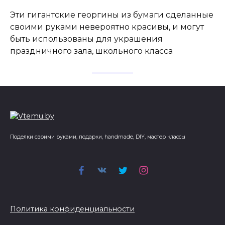
Эти гигантские георгины из бумаги сделанные
своими руками невероятно красивы, и могут
быть использованы для украшения
праздничного зала, школьного класса
Поделки своими руками, подарки, handmade, DIY, мастер классы
Политика конфиденциальности