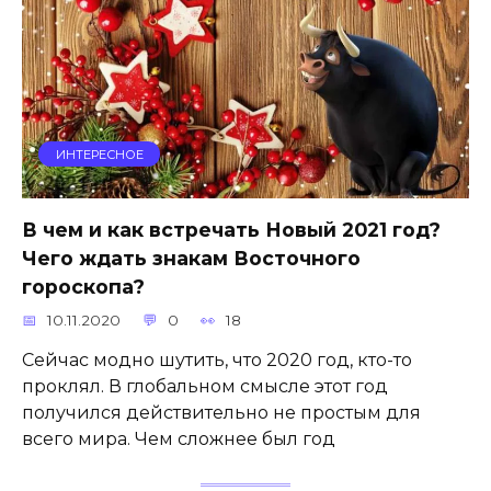
ИНТЕРЕСНОЕ
В чем и как встречать Новый 2021 год?
Чего ждать знакам Восточного
гороскопа?
10.11.2020
0
18
Сейчас модно шутить, что 2020 год, кто-то
проклял. В глобальном смысле этот год
получился действительно не простым для
всего мира. Чем сложнее был год