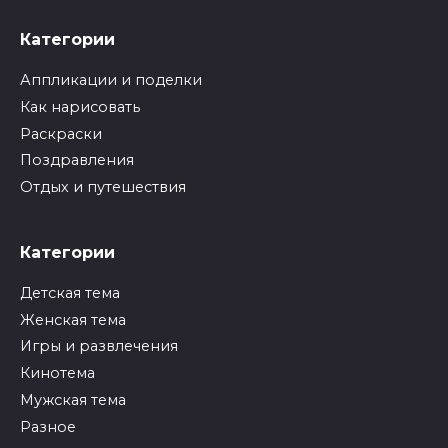
Категории
Аппликации и поделки
Как нарисовать
Раскраски
Поздравления
Отдых и путешествия
Категории
Детская тема
Женская тема
Игры и развлечения
Кинотема
Мужская тема
Разное