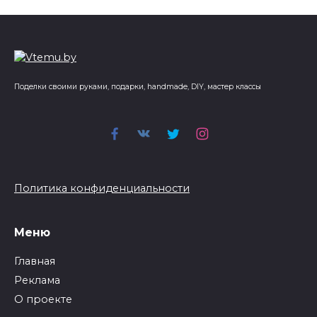
Поделки своими руками, подарки, handmade, DIY, мастер классы
Политика конфиденциальности
Меню
Главная
Реклама
О проекте