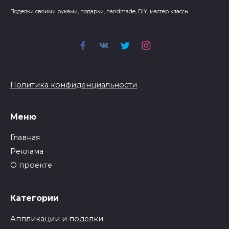
Поделки своими руками, подарки, handmade, DIY, мастер классы
Политика конфиденциальности
Меню
Главная
Реклама
О проекте
Категории
Аппликации и поделки