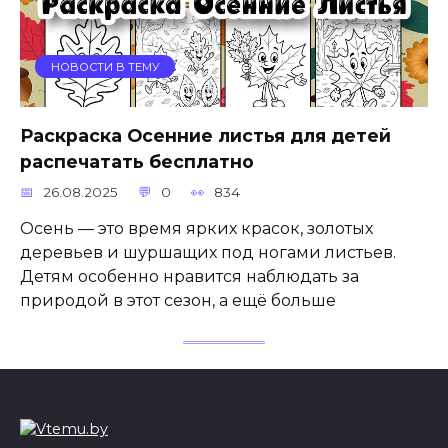
НОВОСТИ В ТЕМУ
Раскраска Осенние листья для детей
распечатать бесплатно
26.08.2025
0
834
Осень — это время ярких красок, золотых
деревьев и шуршащих под ногами листьев.
Детям особенно нравится наблюдать за
природой в этот сезон, а ещё больше