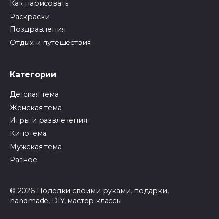
Как нарисовать
Раскраски
Поздравления
Отдых и путешествия
Категории
Детская тема
Женская тема
Игры и развлечения
Кинотема
Мужская тема
Разное
© 2026 Поделки своими руками, подарки,
handmade, DIY, мастер классы