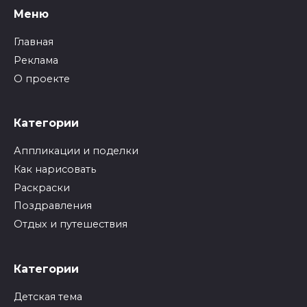
Меню
Главная
Реклама
О проекте
Категории
Аппликации и поделки
Как нарисовать
Раскраски
Поздравления
Отдых и путешествия
Категории
Детская тема