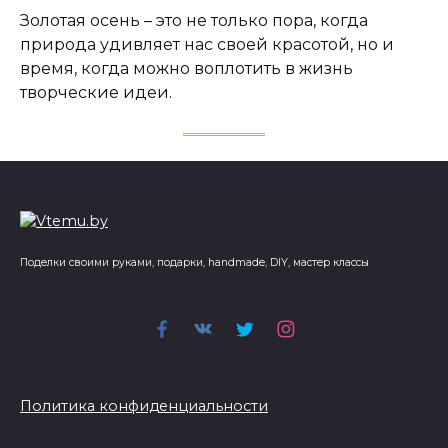
Золотая осень – это не только пора, когда
природа удивляет нас своей красотой, но и
время, когда можно воплотить в жизнь
творческие идеи.
Поделки своими руками, подарки, handmade, DIY, мастер классы
Политика конфиденциальности