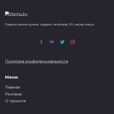
Поделки своими руками, подарки, handmade, DIY, мастер классы
Политика конфиденциальности
Меню
Главная
Реклама
О проекте