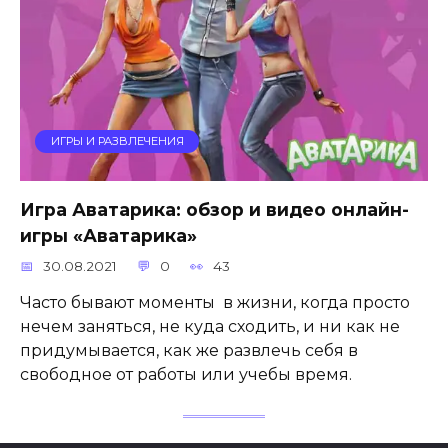
ИГРЫ И РАЗВЛЕЧЕНИЯ
Игра Аватарика: обзор и видео онлайн-
игры «Аватарика»
30.08.2021
0
43
Часто бывают моменты в жизни, когда просто
нечем заняться, не куда сходить, и ни как не
придумывается, как же развлечь себя в
свободное от работы или учебы время.