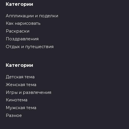
Категории
Аппликации и поделки
Как нарисовать
Раскраски
Поздравления
Отдых и путешествия
Категории
Детская тема
Женская тема
Игры и развлечения
Кинотема
Мужская тема
Разное